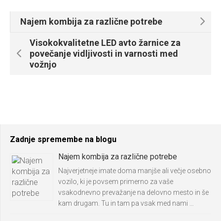
Najem kombija za različne potrebe
Visokokvalitetne LED avto žarnice za
povečanje vidljivosti in varnosti med
vožnjo
Zadnje spremembe na blogu
Najem kombija za različne potrebe
Najverjetneje imate doma manjše ali večje osebno
vozilo, ki je povsem primerno za vaše
vsakodnevno prevažanje na delovno mesto in še
kam drugam. Tu in tam pa vsak med nami …