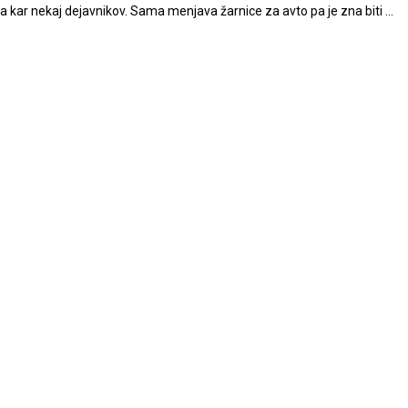
a kar nekaj dejavnikov. Sama menjava žarnice za avto pa je zna biti …